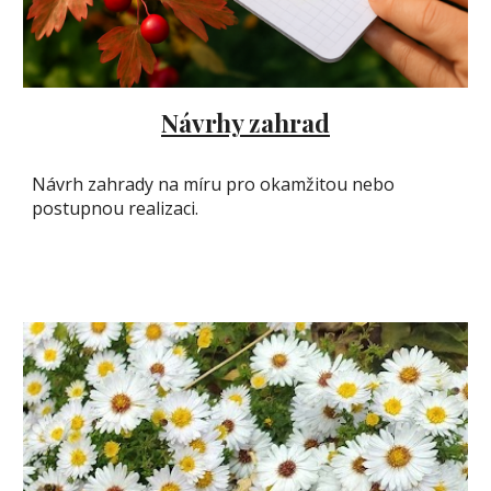
Návrhy zahrad
Návrh zahrady na míru pro okamžitou nebo
postupnou realizaci.