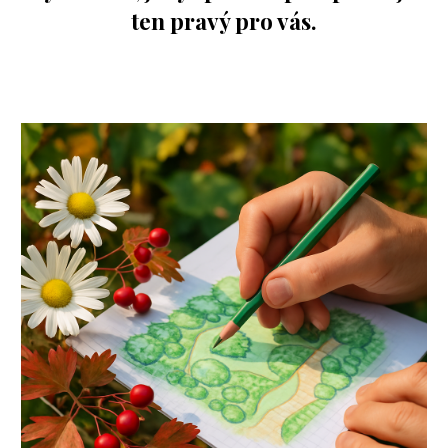
ten pravý pro vás.