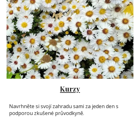
Kurzy
Navrhněte si svojí zahradu sami za jeden den s
podporou zkušené průvodkyně.